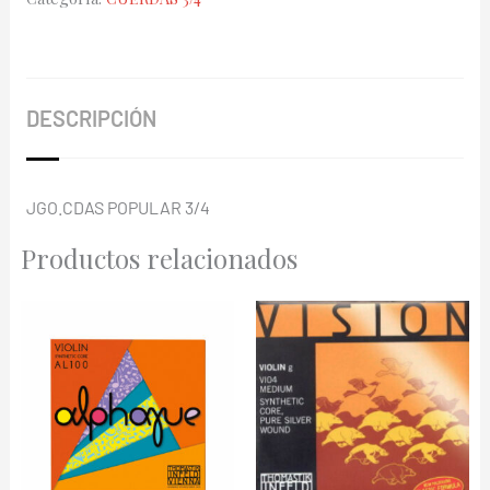
105/3/4
cantidad
DESCRIPCIÓN
JGO.CDAS POPULAR 3/4
Productos relacionados