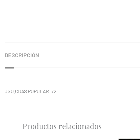
DESCRIPCIÓN
JGO.CDAS POPULAR 1/2
Productos relacionados